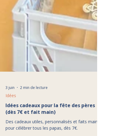
3 juin
2 min de lecture
Idées
Idées cadeaux pour la fête des pères
(dès 7€ et fait main)