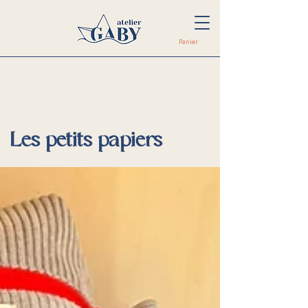
Panier
Les petits papiers