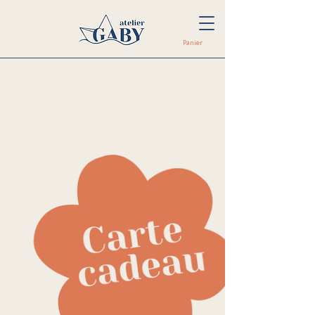
Panier