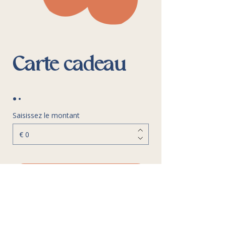
Carte cadeau
Saisissez le montant
€
Ajouter au panier