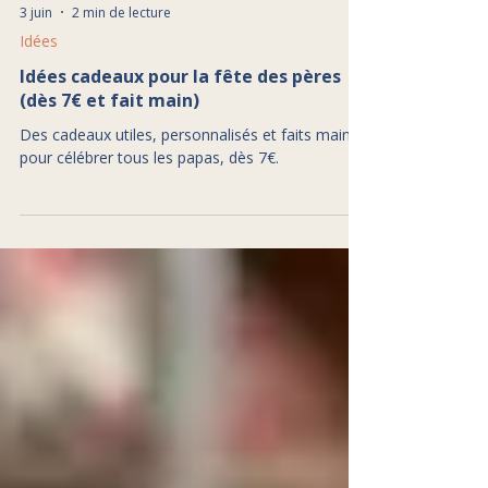
3 juin
2 min de lecture
Idées
Idées cadeaux pour la fête des pères
(dès 7€ et fait main)
Des cadeaux utiles, personnalisés et faits main
pour célébrer tous les papas, dès 7€.