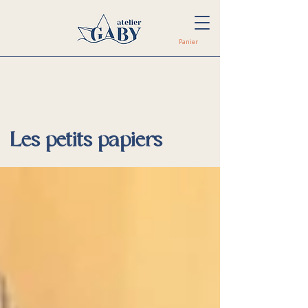
Panier
Les petits papiers