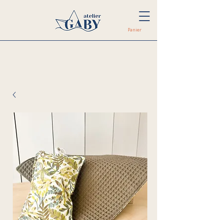
Panier