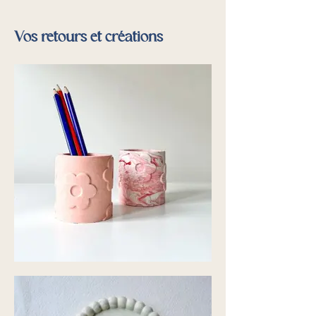
Vos retours et créations