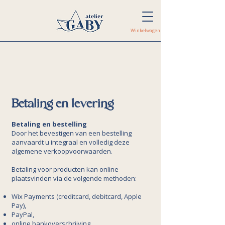
Winkelwagen
Betaling en levering
Betaling en bestelling
Door het bevestigen van een bestelling
aanvaardt u integraal en volledig deze
algemene verkoopvoorwaarden.
Betaling voor producten kan online
plaatsvinden via de volgende methoden:
Wix Payments (creditcard, debitcard, Apple
Pay),
PayPal,
online bankoverschrijving.