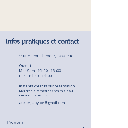
Infos pratiques et contact
22 Rue Léon Theodor, 1090 Jette
Ouvert
Mer-Sam : 10h30 - 18h00
Dim : 10h30 - 13h00
Instants créatifs sur réservation
Mercredis, samedis après-midis ou
dimanches matins
ateliergaby.be@gmail.com
Prénom