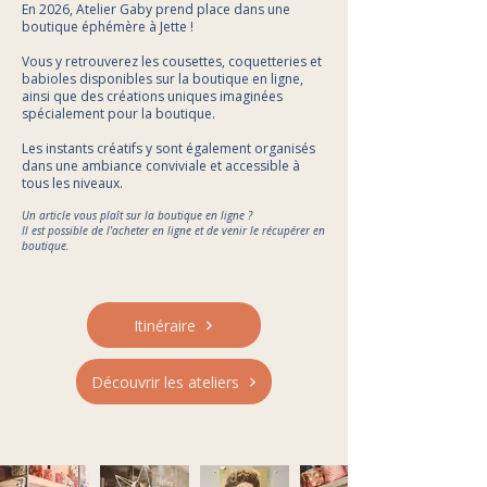
En 2026, Atelier Gaby prend place dans une
boutique éphémère à Jette !
Vous y retrouverez les cousettes, coquetteries et
babioles disponibles sur la boutique en ligne,
ainsi que des créations uniques imaginées
spécialement pour la boutique.
Les instants créatifs y sont également organisés
dans une ambiance conviviale et accessible à
tous les niveaux.
Un article vous plaît sur la boutique en ligne ?
Il est possible de l'acheter en ligne et de venir le récupérer en
boutique.
Itinéraire
Découvrir les ateliers