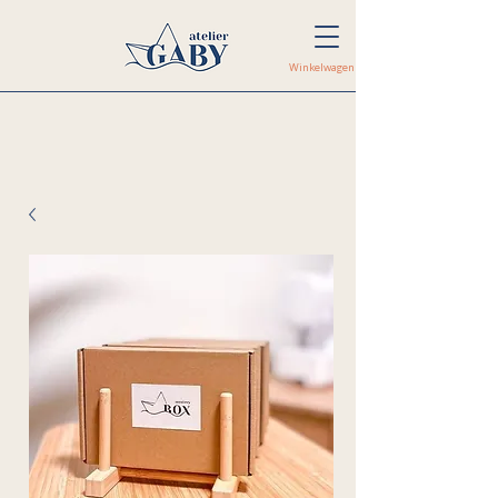
Winkelwagen